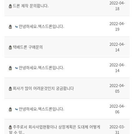
2022-04-
드론 제작 문의합니다.
18
2022-04-
안녕하세요.엑스드론입니다.
19
2022-04-
택배드론 구매문의
14
2022-04-
안녕하세요.엑스드론입니다.
14
2022-04-
회사가 많이 어려운것인지 궁금합니다
05
2022-04-
안녕하세요.엑스드론입니다.
06
주주로서 회사사업현황이나 상장계획은 도대체 어떻게
2022-03-
알 수 있..
31