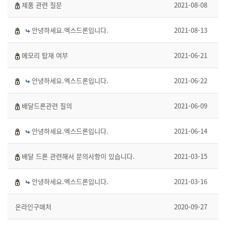
제품 관련 질문
2021-08-08
안녕하세요.엑스드론입니다.
2021-08-13
메모리 탑재 여부
2021-06-21
안녕하세요.엑스드론입니다.
2021-06-22
배달드론관련 질의
2021-06-09
안녕하세요.엑스드론입니다.
2021-06-14
배달 드론 관련해서 문의사항이 있습니다.
2021-03-15
안녕하세요.엑스드론입니다.
2021-03-16
온라인구매처
2020-09-27